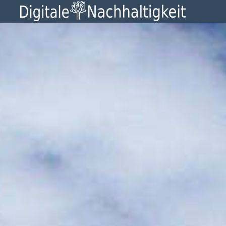
Digitale
Nachhaltigkeit