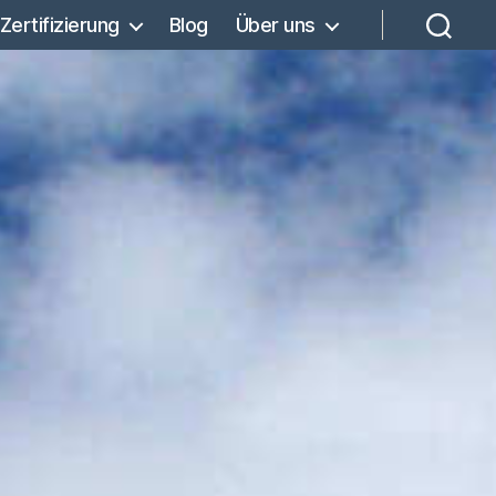
Zertifizierung
Blog
Über uns