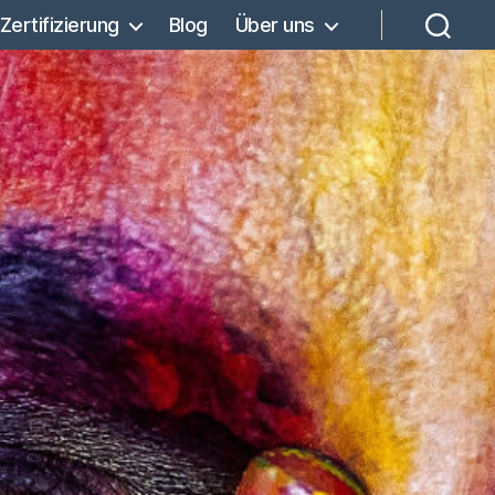
Zertifizierung
Blog
Über uns