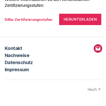
Zertifizierungsstufen:
HERUNTERLADEN
DiNa-Zertifizierungsstufen
Kontakt
E-
Nachweise
Mail
Datenschutz
Impressum
Hoch
↑