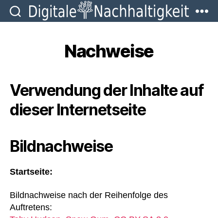
Digitale
Nachhaltigkeit
Nachweise
Verwendung der Inhalte auf
dieser Internetseite
Bildnachweise
Startseite:
Bildnachweise nach der Reihenfolge des
Auftretens: