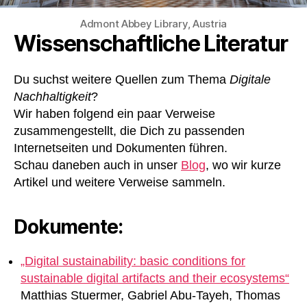
Admont Abbey Library, Austria
Wissenschaftliche Literatur
Du suchst weitere Quellen zum Thema
Digitale
Nachhaltigkeit
?
Wir haben folgend ein paar Verweise
zusammengestellt, die Dich zu passenden
Internetseiten und Dokumenten führen.
Schau daneben auch in unser
Blog
, wo wir kurze
Artikel und weitere Verweise sammeln.
Dokumente:
„Digital sustainability: basic conditions for
sustainable digital artifacts and their ecosystems“
Matthias Stuermer, Gabriel Abu-Tayeh, Thomas