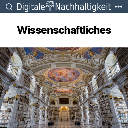
Digitale
Nachhaltigkeit
Wissenschaftliches