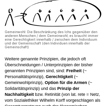
Gemeinwohl: Die Beschränkung des Ichs gegenüber den
anderen Menschen / dem Gemeinwohl; es braucht immer
eine Gerechtigkeit innerhalb / zwischen dem Individuum
und der Gemeinschaft (den Individuen innerhalb der
Gemeinschaft)
Weitere genannte Prinzipien, die jedoch oft
Überschneidungen / Unterprinzipien der bisher
genannten Prinzipien sind, sind:
Freiheit
(~
Personalitätsprinzip),
Gerechtigkeit
(~
Gemeinwohlprinzip),
Option für die Armen
(~
Solidaritätsprinzip) und das
Prinzip der
Nachhaltigkeit
bzw. Retinität (von lat. rete = Netz,
vom Sozialethiker Wilhelm Korff vorgeschlagen als