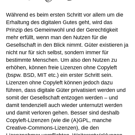
Während es beim ersten Schritt vor allem um die
Erhaltung des digitalen Gutes geht, wird das
Prinzip des Gemeinwohl und der Gerechtigkeit
mehr erfüllt, wenn man den Nutzen für die
Gesellschaft in den Blick nimmt. Güter existieren ja
nicht nur für sich selbst, sondern immer für
bestimmte Menschen. Um also den Nutzen zu
erhöhen, können freie Lizenzen ohne Copyleft
(bspw. BSD, MIT etc.) ein erster Schritt sein.
Lizenzen ohne Copyleft können jedoch dazu
führen, dass digitale Güter privatisiert werden und
somit der Gesellschaft entzogen werden – und
damit tendenziell auch wieder unternutzt werden
und damit verloren gehen. Besser sind deshalb
Copyleft-Lizenzen (wie die (A)GPL, manche
Creative-Commons-Lizenzen), die den