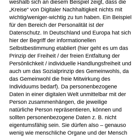
weshalb sich an diesem Beispiel zeigt, dass die
„Kreise“ von Digitaler Nachhaltigkeit nichts mit
wichtig/weniger-wichtig zu tun haben. Ein Beispiel
für den Bereich der Personalität ist der
Datenschutz. In Deutschland und Europa hat sich
hier der Begriff der informationellen
Selbstbestimmung etabliert (hier geht es um das
Prinzip der Freiheit / der freien Entfaltung der
Persönlichkeit / individuelle Handlungsfreiheit und
auch um das Sozialprinzip des Gemeinwohls, da
das Gemeinwohl die freie Mitwirkung des
Individuums bedarf). Da personenbezogene
Daten in einer digitalen Welt unmittelbar mit der
Person zusammenhängen, die jeweilige
natürliche Person repräsentieren, können und
sollten personenbezogene Daten z. B. nicht
eigentumsfähig sein. Sie dürfen also – genauso
wenig wie menschliche Organe und der Mensch