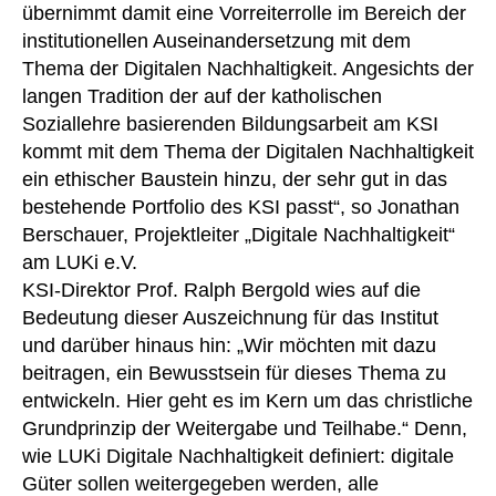
übernimmt damit eine Vorreiterrolle im Bereich der
institutionellen Auseinandersetzung mit dem
Thema der Digitalen Nachhaltigkeit. Angesichts der
langen Tradition der auf der katholischen
Soziallehre basierenden Bildungsarbeit am KSI
kommt mit dem Thema der Digitalen Nachhaltigkeit
ein ethischer Baustein hinzu, der sehr gut in das
bestehende Portfolio des KSI passt“, so Jonathan
Berschauer, Projektleiter „Digitale Nachhaltigkeit“
am LUKi e.V.
KSI-Direktor Prof. Ralph Bergold wies auf die
Bedeutung dieser Auszeichnung für das Institut
und darüber hinaus hin: „Wir möchten mit dazu
beitragen, ein Bewusstsein für dieses Thema zu
entwickeln. Hier geht es im Kern um das christliche
Grundprinzip der Weitergabe und Teilhabe.“ Denn,
wie LUKi Digitale Nachhaltigkeit definiert: digitale
Güter sollen weitergegeben werden, alle