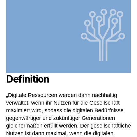
Definition
„Digitale Ressourcen werden dann nachhaltig
verwaltet, wenn ihr Nutzen für die Gesellschaft
maximiert wird, sodass die digitalen Bedürfnisse
gegenwärtiger und zukünftiger Generationen
gleichermaßen erfüllt werden. Der gesellschaftliche
Nutzen ist dann maximal, wenn die digitalen