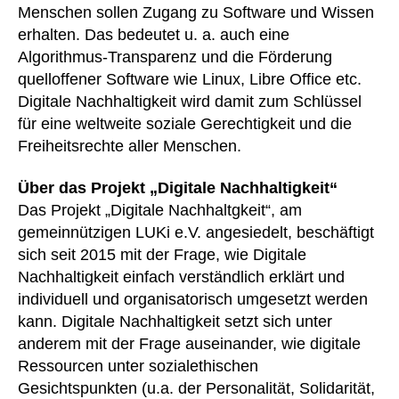
Menschen sollen Zugang zu Software und Wissen
erhalten. Das bedeutet u. a. auch eine
Algorithmus-Transparenz und die Förderung
quelloffener Software wie Linux, Libre Office etc.
Digitale Nachhaltigkeit wird damit zum Schlüssel
für eine weltweite soziale Gerechtigkeit und die
Freiheitsrechte aller Menschen.
Über das Projekt „Digitale Nachhaltigkeit“
Das Projekt „Digitale Nachhaltgkeit“, am
gemeinnützigen LUKi e.V. angesiedelt, beschäftigt
sich seit 2015 mit der Frage, wie Digitale
Nachhaltigkeit einfach verständlich erklärt und
individuell und organisatorisch umgesetzt werden
kann. Digitale Nachhaltigkeit setzt sich unter
anderem mit der Frage auseinander, wie digitale
Ressourcen unter sozialethischen
Gesichtspunkten (u.a. der Personalität, Solidarität,