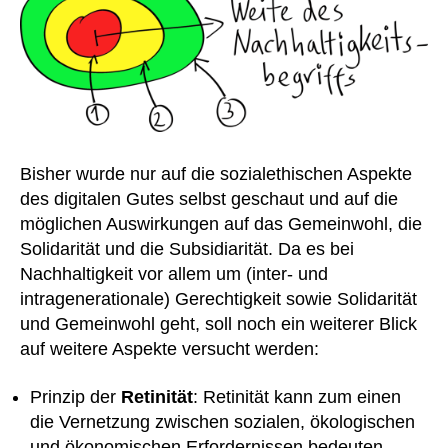
Bisher wurde nur auf die sozialethischen Aspekte
des digitalen Gutes selbst geschaut und auf die
möglichen Auswirkungen auf das Gemeinwohl, die
Solidarität und die Subsidiarität. Da es bei
Nachhaltigkeit vor allem um (inter- und
intragenerationale) Gerechtigkeit sowie Solidarität
und Gemeinwohl geht, soll noch ein weiterer Blick
auf weitere Aspekte versucht werden:
Prinzip der
Retinität
: Retinität kann zum einen
die Vernetzung zwischen sozialen, ökologischen
und ökonomischen Erfordernissen bedeuten