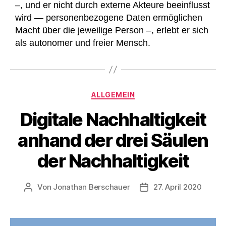
–, und er nicht durch externe Akteure beeinflusst
wird — personenbezogene Daten ermöglichen
Macht über die jeweilige Person –, erlebt er sich
als autonomer und freier Mensch.
Kategorien
ALLGEMEIN
Digitale Nachhaltigkeit
anhand der drei Säulen
der Nachhaltigkeit
Von
Jonathan Berschauer
27. April 2020
Beitragsautor
Veröffentlichungsdat