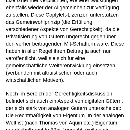
Lizenznehmer verpflichten, Weiterentwicklungen
ebenfalls wieder der Allgemeinheit zur Verfügung
zu stellen. Diese Coplyleft-Lizenzen unterstützen
das Gemeinwohlprinzip (die Erfüllung
verschiedener Aspekte von Gerechtigkeit), da die
Privatisierung von Gütern ungerecht gegenüber
den vorher beitragenden Mit-Schaffern wäre. Diese
haben in aller Regel ihren Beitrag ja auch nur
veröffentlicht, weil sie sich für eine
gemeinschaftliche Weiterentwicklung einsetzen
(verbunden mit altruistischen oder auch
wirtschaftlichen Motiven).
Noch im Bereich der Gerechtigkeitsdiskussion
befindet sich auch ein Aspekt von digitalen Gütern,
der sich stark von analogen Gütern unterscheidet:
Die Rechtmäßigkeit von Eigentum. In der analogen
Welt ist (nach Thomas von Aquin etc.) Eigentum