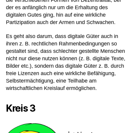
der es anfänglich nur um die Erhaltung des
digitalen Gutes ging, hin auf eine wirkliche
Partizipation auch der Armen und Schwachen.
Es geht also darum, dass digitale Güter auch in
ihren z. B. rechtlichen Rahmenbedingungen so
gestaltet sind, dass schlechter gestellte Menschen
nicht nur diese nutzen können (z. B. digitale Texte,
Bilder etc.), sondern das digitale Güter z. B. durch
freie Lizenzen auch eine wirkliche Befähigung,
Selbstermächtigung, eine Teilhabe am
wirtschaftlichen Kreislauf ermöglichen.
Kreis 3