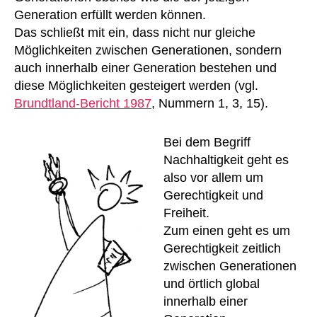
Generation erfüllt werden können.
Das schließt mit ein, dass nicht nur gleiche
Möglichkeiten zwischen Generationen, sondern
auch innerhalb einer Generation bestehen und
diese Möglichkeiten gesteigert werden (vgl.
Brundtland-Bericht 1987
, Nummern 1, 3, 15).
Bei dem Begriff
Nachhaltigkeit geht es
also vor allem um
Gerechtigkeit und
Freiheit.
Zum einen geht es um
Gerechtigkeit zeitlich
zwischen Generationen
und örtlich global
innerhalb einer