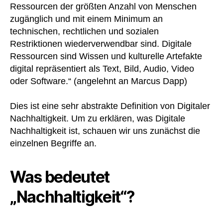
Ressourcen der größten Anzahl von Menschen
zugänglich und mit einem Minimum an
technischen, rechtlichen und sozialen
Restriktionen wiederverwendbar sind. Digitale
Ressourcen sind Wissen und kulturelle Artefakte
digital repräsentiert als Text, Bild, Audio, Video
oder Software.“ (angelehnt an Marcus Dapp)
Dies ist eine sehr abstrakte Definition von Digitaler
Nachhaltigkeit. Um zu erklären, was Digitale
Nachhaltigkeit ist, schauen wir uns zunächst die
einzelnen Begriffe an.
Was bedeutet
„Nachhaltigkeit“?