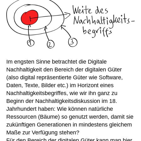
Im engsten Sinne betrachtet die Digitale
Nachhaltigkeit den Bereich der digitalen Güter
(also digital repräsentierte Güter wie Software,
Daten, Texte, Bilder etc.) im Horizont eines
Nachhaltigkeitsbegriffes, wie wir ihn ganz zu
Beginn der Nachhaltigkeitsdiskussion im 18.
Jahrhundert haben: Wie können natürliche
Ressourcen (Bäume) so genutzt werden, damit sie
zukünftigen Generationen in mindestens gleichem
Maße zur Verfügung stehen?
Für den Bereich der digitalen Güter kann man hier