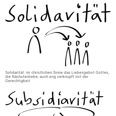
Solidarität: im christlichen Sinne das Liebesgebot Gottes,
die Nächstenliebe; auch eng verknüpft mit der
Gerechtigkeit