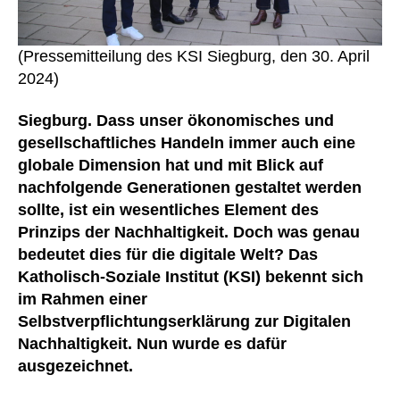
(Pressemitteilung des KSI Siegburg, den 30. April
2024)
Siegburg. Dass unser ökonomisches und
gesellschaftliches Handeln immer auch eine
globale Dimension hat und mit Blick auf
nachfolgende Generationen gestaltet werden
sollte, ist ein wesentliches Element des
Prinzips der Nachhaltigkeit. Doch was genau
bedeutet dies für die digitale Welt? Das
Katholisch-Soziale Institut (KSI) bekennt sich
im Rahmen einer
Selbstverpflichtungserklärung zur Digitalen
Nachhaltigkeit. Nun wurde es dafür
ausgezeichnet.