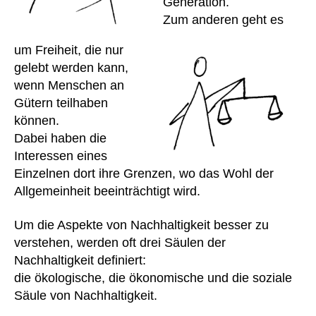
Generation.
Zum anderen geht es
um Freiheit, die nur
gelebt werden kann,
wenn Menschen an
Gütern teilhaben
können.
Dabei haben die
Interessen eines
Einzelnen dort ihre Grenzen, wo das Wohl der
Allgemeinheit beeinträchtigt wird.
Um die Aspekte von Nachhaltigkeit besser zu
verstehen, werden oft drei Säulen der
Nachhaltigkeit definiert:
die ökologische, die ökonomische und die soziale
Säule von Nachhaltigkeit.