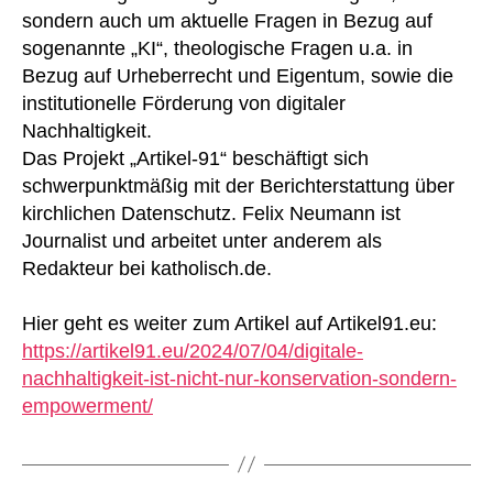
sondern auch um aktuelle Fragen in Bezug auf
sogenannte „KI“, theologische Fragen u.a. in
Bezug auf Urheberrecht und Eigentum, sowie die
institutionelle Förderung von digitaler
Nachhaltigkeit.
Das Projekt „Artikel-91“ beschäftigt sich
schwerpunktmäßig mit der Berichterstattung über
kirchlichen Datenschutz. Felix Neumann ist
Journalist und arbeitet unter anderem als
Redakteur bei katholisch.de.
Hier geht es weiter zum Artikel auf Artikel91.eu:
https://artikel91.eu/2024/07/04/digitale-
nachhaltigkeit-ist-nicht-nur-konservation-sondern-
empowerment/