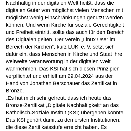
Nachhaltig in der digitalen Welt heißt, dass die
digitalen Güter von möglichst vielen Menschen mit
möglichst wenig Einschränkungen genutzt werden
können. Und wenn Kirche für soziale Gerechtigkeit
und Freiheit eintritt, sollte das auch für den Bereich
des Digitalen gelten. Der Verein „Linux User im
Bereich der Kirchen“, kurz LUKi e. V. setzt sich
dafür ein, dass Menschen in Kirche und Staat ihre
weltweite Verantwortung in der digitalen Welt
wahrnehmen. Das KSI hat sich diesen Prinzipien
verpflichtet und erhielt am 29.04.2024 aus der
Hand von Jonathan Berschauer das Zertifikat in
Bronze.
„Es hat mich sehr gefreut, dass ich heute das
Bronze-Zertifikat „Digitale Nachhaltigkeit“ an das
Katholisch-Soziale Institut (KSI) übergeben konnte.
Das KSI gehört damit zu den ersten Institutionen,
die diese Zertifikatsstufe erreicht haben. Es