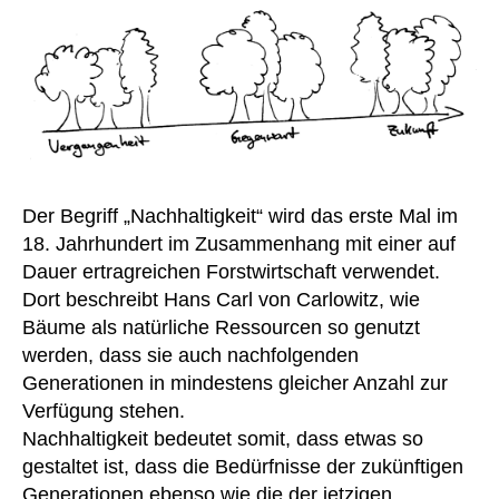
Der Begriff „Nachhaltigkeit“ wird das erste Mal im
18. Jahrhundert im Zusammenhang mit einer auf
Dauer ertragreichen Forstwirtschaft verwendet.
Dort beschreibt Hans Carl von Carlowitz, wie
Bäume als natürliche Ressourcen so genutzt
werden, dass sie auch nachfolgenden
Generationen in mindestens gleicher Anzahl zur
Verfügung stehen.
Nachhaltigkeit bedeutet somit, dass etwas so
gestaltet ist, dass die Bedürfnisse der zukünftigen
Generationen ebenso wie die der jetzigen