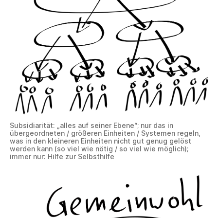
Subsidiarität: „alles auf seiner Ebene“; nur das in
übergeordneten / größeren Einheiten / Systemen regeln,
was in den kleineren Einheiten nicht gut genug gelöst
werden kann (so viel wie nötig / so viel wie möglich);
immer nur: Hilfe zur Selbsthilfe