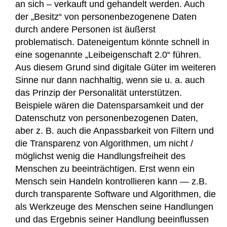
an sich – verkauft und gehandelt werden. Auch
der „Besitz“ von personenbezogenene Daten
durch andere Personen ist äußerst
problematisch. Dateneigentum könnte schnell in
eine sogenannte „Leibeigenschaft 2.0“ führen.
Aus diesem Grund sind digitale Güter im weiteren
Sinne nur dann nachhaltig, wenn sie u. a. auch
das Prinzip der Personalität unterstützen.
Beispiele wären die Datensparsamkeit und der
Datenschutz von personenbezogenen Daten,
aber z. B. auch die Anpassbarkeit von Filtern und
die Transparenz von Algorithmen, um nicht /
möglichst wenig die Handlungsfreiheit des
Menschen zu beeinträchtigen. Erst wenn ein
Mensch sein Handeln kontrollieren kann — z.B.
durch transparente Software und Algorithmen, die
als Werkzeuge des Menschen seine Handlungen
und das Ergebnis seiner Handlung beeinflussen