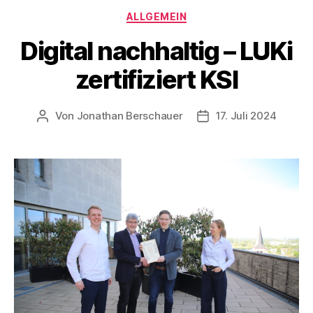
Kategorien
ALLGEMEIN
Digital nachhaltig – LUKi
zertifiziert KSI
Von
Jonathan Berschauer
17. Juli 2024
Beitragsautor
Veröffentlichungsdat