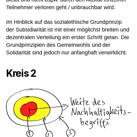
Teilnehmer verloren geht / unbrauchbar wird.
Im Hinblick auf das sozialethische Grundprinzip
der Subsidiarität ist mit einer möglichst breiten und
dezentralen Verteilung ein erster Schritt getan. Die
Grundprinzipien des Gemeinwohls und der
Solidarität sind jedoch nur anfanghaft verwirklicht.
Kreis 2