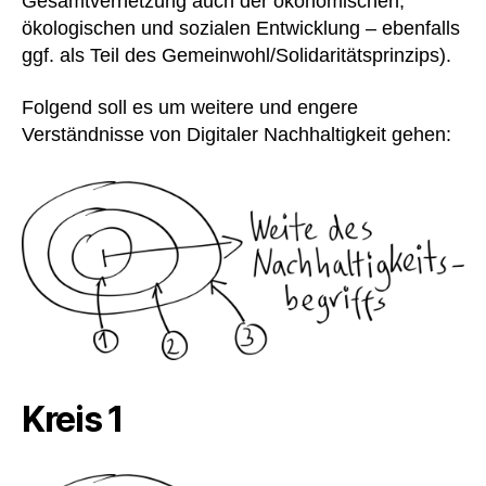
Gesamtvernetzung auch der ökonomischen,
ökologischen und sozialen Entwicklung – ebenfalls
ggf. als Teil des Gemeinwohl/Solidaritätsprinzips).
Folgend soll es um weitere und engere
Verständnisse von Digitaler Nachhaltigkeit gehen:
Kreis 1