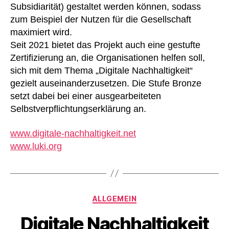
Subsidiarität) gestaltet werden können, sodass
zum Beispiel der Nutzen für die Gesellschaft
maximiert wird.
Seit 2021 bietet das Projekt auch eine gestufte
Zertifizierung an, die Organisationen helfen soll,
sich mit dem Thema „Digitale Nachhaltigkeit“
gezielt auseinanderzusetzen. Die Stufe Bronze
setzt dabei bei einer ausgearbeiteten
Selbstverpflichtungserklärung an.
www.digitale-nachhaltigkeit.net
www.luki.org
Kategorien
ALLGEMEIN
Digitale Nachhaltigkeit