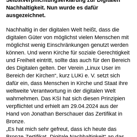
Nachhaltigkeit. Nun wurde es dafür
ausgezeichnet.
Nachhaltig in der digitalen Welt heißt, dass die
digitalen Güter von möglichst vielen Menschen mit
möglichst wenig Einschränkungen genutzt werden
können. Und wenn Kirche für soziale Gerechtigkeit
und Freiheit eintritt, sollte das auch für den Bereich
des Digitalen gelten. Der Verein „Linux User im
Bereich der Kirchen“, kurz LUKi e. V. setzt sich
dafür ein, dass Menschen in Kirche und Staat ihre
weltweite Verantwortung in der digitalen Welt
wahrnehmen. Das KSI hat sich diesen Prinzipien
verpflichtet und erhielt am 29.04.2024 aus der
Hand von Jonathan Berschauer das Zertifikat in
Bronze.
„Es hat mich sehr gefreut, dass ich heute das
Bronze-Zertifikat „Digitale Nachhaltigkeit“ an das