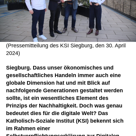
(Pressemitteilung des KSI Siegburg, den 30. April
2024)
Siegburg. Dass unser ökonomisches und
gesellschaftliches Handeln immer auch eine
globale Dimension hat und mit Blick auf
nachfolgende Generationen gestaltet werden
sollte, ist ein wesentliches Element des
Prinzips der Nachhaltigkeit. Doch was genau
bedeutet dies für die digitale Welt? Das
Katholisch-Soziale Institut (KSI) bekennt sich
im Rahmen einer
Selbstverpflichtungserklärung zur Digitalen