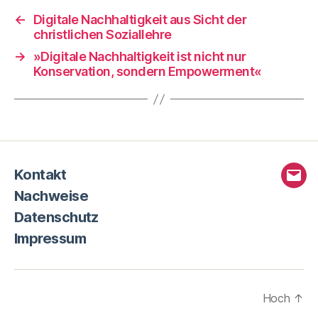
←
Digitale Nachhaltigkeit aus Sicht der
christlichen Soziallehre
→
»Digitale Nachhaltigkeit ist nicht nur
Konservation, sondern Empowerment«
Kontakt
E-
Nachweise
Mail
Datenschutz
Impressum
Hoch
↑