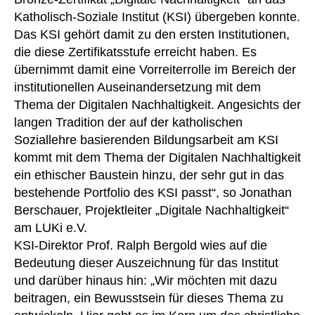
Katholisch-Soziale Institut (KSI) übergeben konnte.
Das KSI gehört damit zu den ersten Institutionen,
die diese Zertifikatsstufe erreicht haben. Es
übernimmt damit eine Vorreiterrolle im Bereich der
institutionellen Auseinandersetzung mit dem
Thema der Digitalen Nachhaltigkeit. Angesichts der
langen Tradition der auf der katholischen
Soziallehre basierenden Bildungsarbeit am KSI
kommt mit dem Thema der Digitalen Nachhaltigkeit
ein ethischer Baustein hinzu, der sehr gut in das
bestehende Portfolio des KSI passt“, so Jonathan
Berschauer, Projektleiter „Digitale Nachhaltigkeit“
am LUKi e.V.
KSI-Direktor Prof. Ralph Bergold wies auf die
Bedeutung dieser Auszeichnung für das Institut
und darüber hinaus hin: „Wir möchten mit dazu
beitragen, ein Bewusstsein für dieses Thema zu