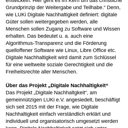
entwickeln. Hier geht es im Kern um das christliche
Grundprinzip der Weitergabe und Teilhabe.“ Denn,
wie LUKi Digitale Nachhaltigkeit definiert: digitale
Güter sollen weitergegeben werden, alle
Menschen sollen Zugang zu Software und Wissen
erhalten. Das bedeutet u. a. auch eine
Algorithmus-Transparenz und die Förderung
quelloffener Software wie Linux, Libre Office etc.
Digitale Nachhaltigkeit wird damit zum Schlüssel
für eine weltweite soziale Gerechtigkeit und die
Freiheitsrechte aller Menschen.
Über das Projekt „Digitale Nachhaltigkeit“
Das Projekt „Digitale Nachhaltgkeit“, am
gemeinnützigen LUKi e.V. angesiedelt, beschäftigt
sich seit 2015 mit der Frage, wie Digitale
Nachhaltigkeit einfach verständlich erklärt und
individuell und organisatorisch umgesetzt werden