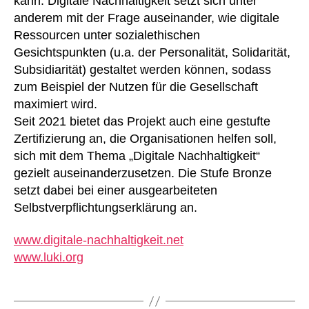
kann. Digitale Nachhaltigkeit setzt sich unter
anderem mit der Frage auseinander, wie digitale
Ressourcen unter sozialethischen
Gesichtspunkten (u.a. der Personalität, Solidarität,
Subsidiarität) gestaltet werden können, sodass
zum Beispiel der Nutzen für die Gesellschaft
maximiert wird.
Seit 2021 bietet das Projekt auch eine gestufte
Zertifizierung an, die Organisationen helfen soll,
sich mit dem Thema „Digitale Nachhaltigkeit“
gezielt auseinanderzusetzen. Die Stufe Bronze
setzt dabei bei einer ausgearbeiteten
Selbstverpflichtungserklärung an.
www.digitale-nachhaltigkeit.net
www.luki.org